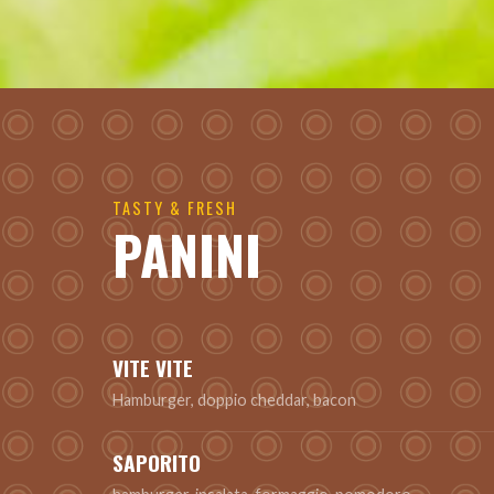
TASTY & FRESH
PANINI
VITE VITE
Hamburger, doppio cheddar, bacon
SAPORITO