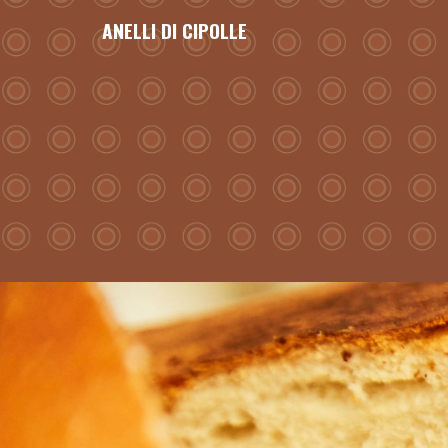
ANELLI DI CIPOLLE