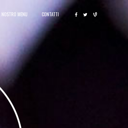
L NOSTRO MENU
CONTATTI