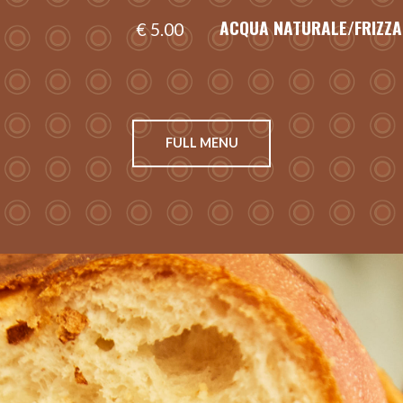
ACQUA NATURALE/FRIZZA
€ 5.00
FULL MENU