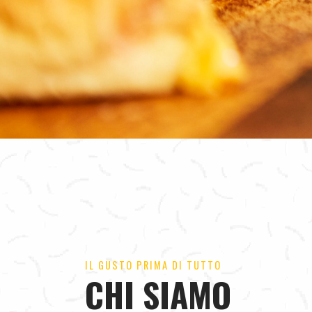
IL GUSTO PRIMA DI TUTTO
CHI SIAMO