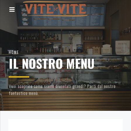
HOME
IL NOSTRO MENU
Vuoi scoprire come siamo diventati grandi? Parti dal nostro
fantastico menù.