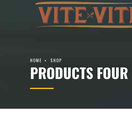
HOME
SHOP
PRODUCTS FOUR