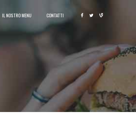
IL NOSTRO MENU
CONTATTI