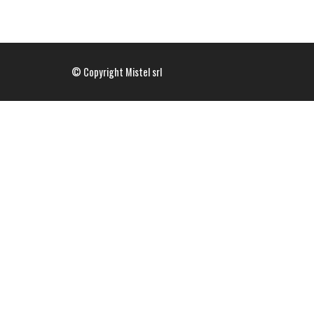
© Copyright Mistel srl